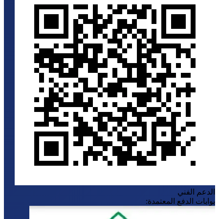
لدعم الفني
وابات الدفع المعتمدة: