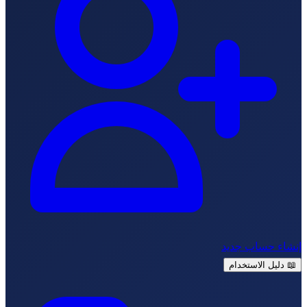
نشاء حساب جديد
📖
دليل الاستخدام