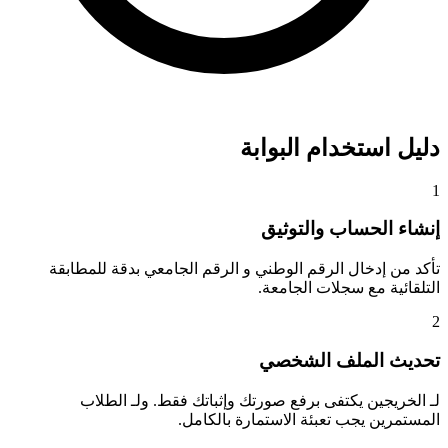
ليل استخدام البوابة
نشاء الحساب والتوثيق
أكد من إدخال
الرقم الوطني
و
الرقم الجامعي
بدقة للمطابقة
لتلقائية مع سجلات الجامعة.
حديث الملف الشخصي
ـ
الخريجين
يكتفى برفع صورتك وإثباتك فقط. ولـ
الطلاب
لمستمرين
يجب تعبئة الاستمارة بالكامل.