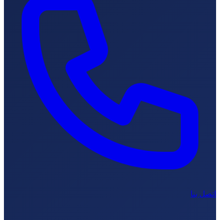
تصل بنا