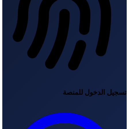
سجيل الدخول للمنصة